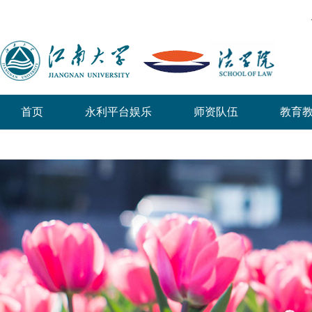
首页
永利平台娱乐
师资队伍
教育