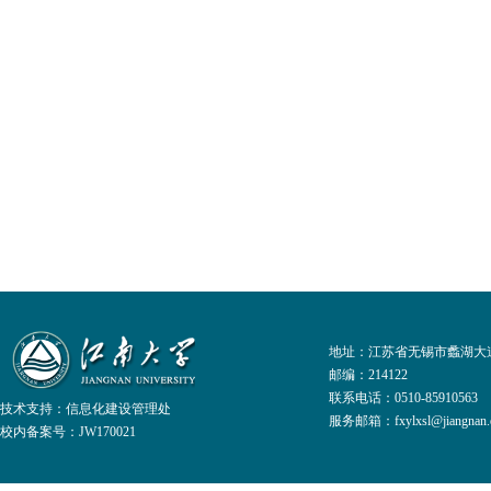
地址：江苏省无锡市蠡湖大道
邮编：214122
联系电话：0510-8591056
技术支持：
信息化建设管理处
服务邮箱：fxylxsl@jiangnan.e
校内备案号：JW170021